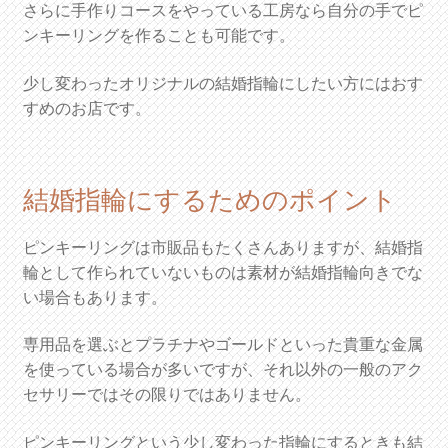
さらに手作りコースをやっている工房なら自分の手でピ
ンキーリングを作ることも可能です。
少し変わったオリジナルの結婚指輪にしたい方にはおす
すめのお店です。
結婚指輪にするためのポイント
ピンキーリングは市販品もたくさんありますが、結婚指
輪として作られていないものは素材が結婚指輪向きでな
い場合もあります。
専用品を選ぶとプラチナやゴールドといった貴重な金属
を使っている場合が多いですが、それ以外の一般のアク
セサリーではその限りではありません。
ピンキーリングという少し変わった指輪にするときも結