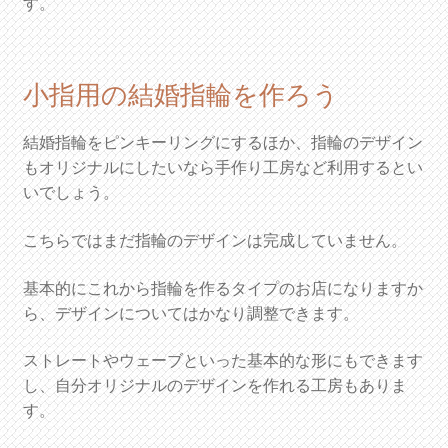
す。
小指用の結婚指輪を作ろう
結婚指輪をピンキーリングにするほか、指輪のデザイン
もオリジナルにしたいなら手作り工房など利用するとい
いでしょう。
こちらではまだ指輪のデザインは完成していません。
基本的にこれから指輪を作るタイプのお店になりますか
ら、デザインについてはかなり調整できます。
ストレートやウェーブといった基本的な形にもできます
し、自分オリジナルのデザインを作れる工房もありま
す。