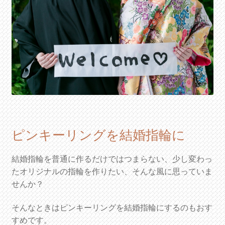
ピンキーリングを結婚指輪に
結婚指輪を普通に作るだけではつまらない、少し変わっ
たオリジナルの指輪を作りたい、そんな風に思っていま
せんか？
そんなときはピンキーリングを結婚指輪にするのもおす
すめです。