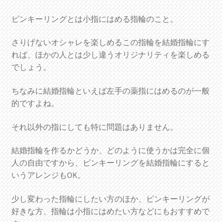
ピンキーリングとは小指にはめる指輪のこと。
さりげないオシャレを楽しめるこの指輪を結婚指輪にす
れば、ほかの人とは少し違うオリジナリティを楽しめる
でしょう。
ちなみに結婚指輪といえば左手の薬指にはめるのが一般
的ですよね。
それ以外の指にしても特に問題はありません。
結婚指輪を作るかどうか、どのように使うかは完全に個
人の自由ですから、ピンキーリングを結婚指輪にすると
いうアレンジもOK。
少し変わった指輪にしたい方のほか、ピンキーリングが
好きな方、指輪は小指にはめたい方などにもおすすめで