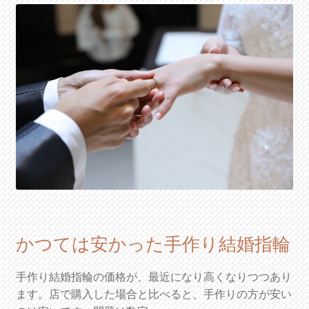
かつては安かった手作り結婚指輪
手作り結婚指輪の価格が、最近になり高くなりつつあり
ます。店で購入した場合と比べると、手作りの方が安い