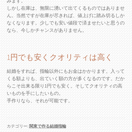
みます。
しかし在庫は、無限に湧いて出てくるものではありませ
ん。当然ですが在庫が尽きれば、値上げに踏み切るしか
なくなります。少しでも安い値段で済ませたいと思うの
なら、今しかチャンスがありません。
1円でも安くクオリティは高く
結婚をすれば、指輪以外にもお金はかかります。入って
くる額よりも、出ていく額の方が多くなるのです。だか
らこそ出来る限り1円でも安く。そしてクオリティの高
いものを手にしたいもの。
手作りなら、それが可能です。
カテゴリー:
関東で作る結婚指輪