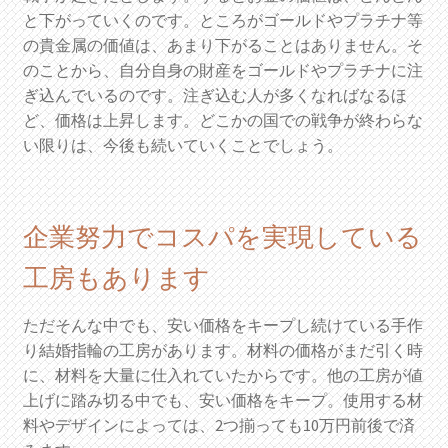
と下がっていくのです。ところがゴールドやプラチナ等
の貴金属の価値は、あまり下がることはありません。そ
のことから、自分自身の財産をゴールドやプラチナに注
ぎ込んでいるのです。注ぎ込む人が多くなればなるほ
ど、価格は上昇します。どこかの国での戦争が終わらな
い限りは、今後も続いていくことでしょう。
企業努力でコスパを実現している
工房もあります
ただそんな中でも、安い価格をキープし続けている手作
り結婚指輪の工房があります。材料の価格がまだ引く時
に、材料を大量に仕入れていたからです。他の工房が値
上げに踏み切る中でも、安い価格をキープ。使用する材
料やデザインによっては、2つ揃っても10万円前後で済