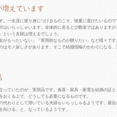
が増えています
す。一生涯に渡り身につけるものこそ、慎重に選びたいもので
沢山いらっしゃいます。全体的に見ると少数派ではありますが
」という夫婦は増えるでしょう。
金がもったいない」「実用的なものが贈りたい」など様々です
のはモノ寂しさがあります。そこで結婚指輪のかわりになる、
品
立っていたのが、実用品です。食器・家具・家電を結婚の証と
をおくる上で、どうしても必要になるものです。
の代わりとして用いている夫婦もいらっしゃるようです。最近
を向ける」と、なっているようです。