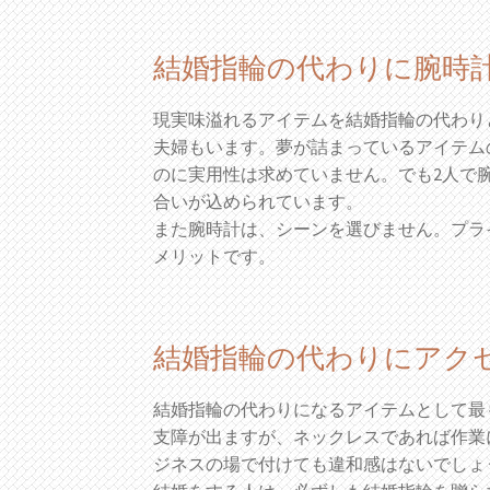
結婚指輪の代わりに腕時
現実味溢れるアイテムを結婚指輪の代わり
夫婦もいます。夢が詰まっているアイテム
のに実用性は求めていません。でも2人で
合いが込められています。
また腕時計は、シーンを選びません。プラ
メリットです。
結婚指輪の代わりにアク
結婚指輪の代わりになるアイテムとして最
支障が出ますが、ネックレスであれば作業
ジネスの場で付けても違和感はないでしょ