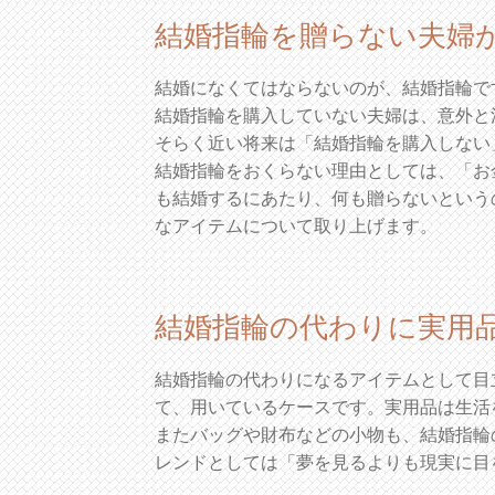
結婚指輪を贈らない夫婦
結婚になくてはならないのが、結婚指輪で
結婚指輪を購入していない夫婦は、意外と
そらく近い将来は「結婚指輪を購入しない
結婚指輪をおくらない理由としては、「お
も結婚するにあたり、何も贈らないという
なアイテムについて取り上げます。
結婚指輪の代わりに実用
結婚指輪の代わりになるアイテムとして目
て、用いているケースです。実用品は生活
またバッグや財布などの小物も、結婚指輪
レンドとしては「夢を見るよりも現実に目