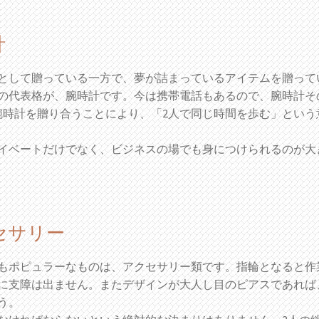
計
として贈っている一方で、夢が詰まっているアイテムを贈って
の代表格が、腕時計です。今は携帯電話もあるので、腕時計そ
腕時計を贈り合うことにより、「2人で同じ時間を歩む」という
イベートだけでなく、ビジネスの場でも身につけられるのが大
セサリー
もポピュラーなものは、アクセサリー類です。指輪となると作
に支障は出ません。またデザインが大人し目のピアスであれば
う。