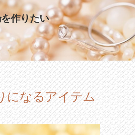
輪を作りたい
りになるアイテム