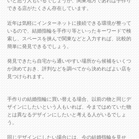
いと思う人もいるでしょうが、関東地方であれば手作り
できる店がたくさん存在しています。
近年は気軽にインターネットに接続できる環境が整って
いるので、結婚指輪を手作り等といったキーワードで検
索し、スペースを挟んで関東などと入力すれば、比較的
簡単に発見できるでしょう。
発見できたら自宅から通いやすい場所から候補をいくつ
か決めておき、評判などを調べてから決めればよい店を
見つけられます。
手作りの結婚指輪に買い替える場合、以前の物と同じデ
ザインにしたいという人もいれば、今まではめていた物
とは異なるデザインにしたいと考える人がいるでしょ
う。
同じデザインにしたい場合には、今の結婚指輪を見せ