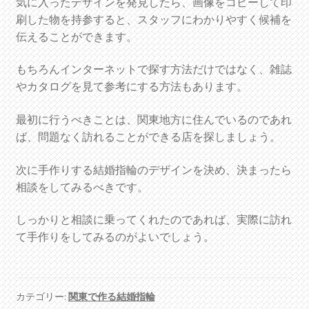
気に入ったデザインを発見したら、画像をコピーして印
刷した物を持参すると、スタッフにわかりやすく候補を
伝えることができます。
もちろんインターネットで探す方法だけではなく、雑誌
やカタログを見て参考にする方法もあります。
最初に行うべきことは、関東地方に住んでいるのであれ
ば、問題なく訪れることができる店を探しましょう。
次に手作りする結婚指輪のデザインを決め、決まったら
相談をしてみるべきです。
しっかりと相談に乗ってくれたのであれば、実際に訪れ
て手作りをしてみるのがよいでしょう。
カテゴリー:
関東で作る結婚指輪