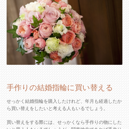
手作りの結婚指輪に買い替える
せっかく結婚指輪を購入したけれど、年月も経過したか
ら買い替えをしたいと考える人もいるでしょう。
買い替えをする際には、せっかくなら手作りの物にした