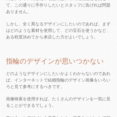
て、この通りに手作りしたいとスタッフに告げれば問題
ありません。
しかし、全く異なるデザインにしたいのであれば、まず
はどのような素材を使用して、どの宝石を使うかなど、
ある程度決めてから来店した方がよいでしょう。
指輪のデザインが思いつかない
どのようなデザインにしたいかよくわからないのであれ
ば、インターネットで結婚指輪のデザイン画像をいろい
ろと見て参考にするべきです。
画像検索を使用すれば、たくさんのデザインを一気に見
ることができるでしょう。