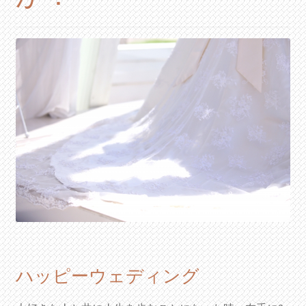
ハッピーウェディング