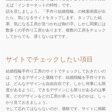
えば「インターネットの特性」です。
話を戻しましょう。「手作り結婚指輪」の検索画面が出
たら、気になるサイトをタップします。タップした結
果、気になる工房が見つかれば御の字。しかし関東には
数多くの手作り工房があります。複数の工房をチェック
してからでも、遅くないはずです。
サイトでチェックしたい項目
結婚指輪手作り工房のサイトでチェックしておきたいの
は、できるデザインと価格です。結婚指輪を手作りすれ
ば、どんなデザインも自由自在です。しかし何事にも限
度があるように、できるデザインにも限りがあるのは事
実。どのデザインをどの工房が承っているのかは、しっ
かり見ておきましょう。
そして忘れてはならないのが、価格です。サイトに掲載