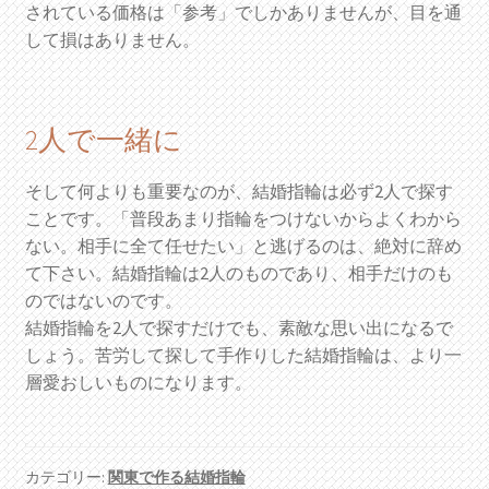
されている価格は「参考」でしかありませんが、目を通
して損はありません。
2人で一緒に
そして何よりも重要なのが、結婚指輪は必ず2人で探す
ことです。「普段あまり指輪をつけないからよくわから
ない。相手に全て任せたい」と逃げるのは、絶対に辞め
て下さい。結婚指輪は2人のものであり、相手だけのも
のではないのです。
結婚指輪を2人で探すだけでも、素敵な思い出になるで
しょう。苦労して探して手作りした結婚指輪は、より一
層愛おしいものになります。
カテゴリー:
関東で作る結婚指輪