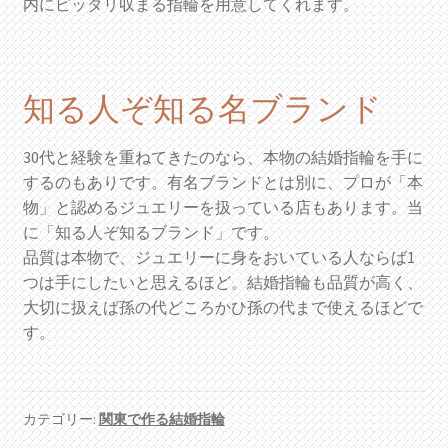
内にピッタリ収まる指輪を用意してくれます。
知る人ぞ知る名ブランド
30代と経験を重ねてきたのなら、本物の結婚指輪を手に
するのもありです。有名ブランドとは別に、プロが「本
物」と認めるジュエリーを扱っている店もあります。当
に「知る人ぞ知るブランド」です。
品質は本物で、ジュエリーに身をおいている人ならば1
つは手にしたいと思えるほど。結婚指輪も品質が高く、
大切に扱えば孫の代どころかひ孫の代まで使えるほどで
す。
カテゴリー:
関東で作る結婚指輪