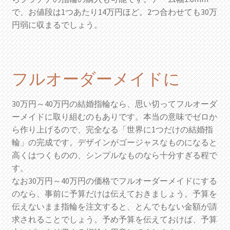
で、お値段は1つあたり14万円ほど。2つ合わせても30万
円弱に収まるでしょう。
フルオーダーメイドに
30万円～40万円の結婚指輪なら、思い切ってフルオーダ
ーメイドに取り組むのもありです。本当の意味でゼロか
ら作り上げるので、完全なる「世界に1つだけの結婚指
輪」の完成です。デザインがゴージャスなものになると
高くはつくものの、シンプルなものなら十分すぎる程で
す。
なお30万円～40万円の価格でフルオーダーメイドにする
のなら、事前に予算だけは伝えておきましょう。予算を
伝えないまま指輪を注文すると、とんでもない金額が請
求されることでしょう。予め予算を伝えておけば、予算