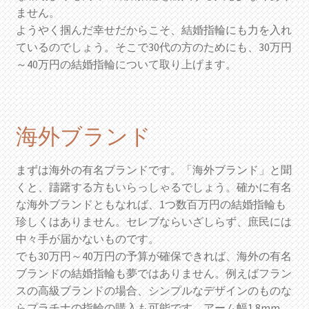
ません。
ようやく掴んだ幸せだからこそ、結婚指輪にも力を入れ
ているのでしょう。そこで30代の方のためにも、30万円
～40万円の結婚指輪について取り上げます。
海外ブランド
まずは海外の有名ブランドです。「海外ブランド」と聞
くと、躊躇する方もいらっしゃるでしょう。確かに有名
な海外ブランドともなれば、1つ数百万円の結婚指輪も
珍しくはありません。セレブならいざしらず、庶民には
中々手が届かないものです。
でも30万円～40万円の予算が確保できれば、海外の有名
ブランドの結婚指輪も夢ではありません。例えばフラン
スの高級ブランドの場合、シンプルなデザインのものな
らプラチナの指輪の購入も可能です。アーム幅1.8mm