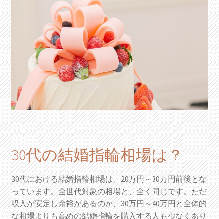
30代の結婚指輪相場は？
30代における結婚指輪相場は、20万円～30万円前後とな
っています。全世代対象の相場と、全く同じです。ただ
収入が安定し余裕があるのか、30万円～40万円と全体的
な相場よりも高めの結婚指輪を購入する人も少なくあり