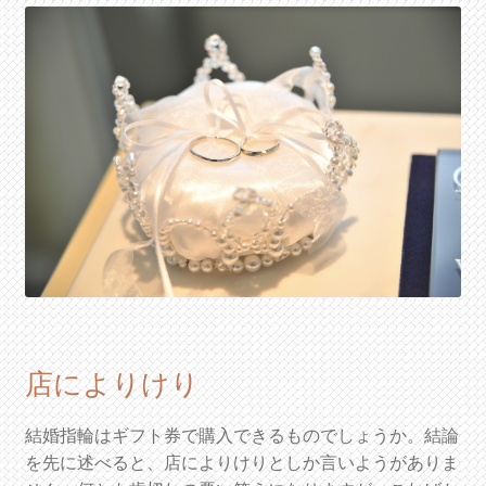
店によりけり
結婚指輪はギフト券で購入できるものでしょうか。結論
を先に述べると、店によりけりとしか言いようがありま