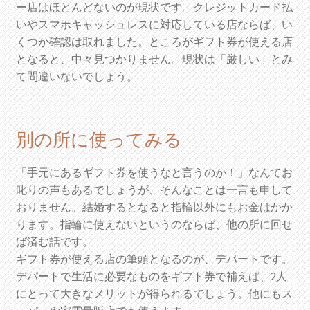
ー店はほとんどないのが現状です。クレジットカード払
いやスマホキャッシュレスに対応している店ならば、い
くつか確認は取れました。ところがギフト券が使える店
となると、中々見つかりません。現状は「厳しい」とみ
て間違いないでしょう。
別の所に使ってみる
「手元にあるギフト券を使うなと言うのか！」なんてお
叱りの声もあるでしょうが、そんなことは一言も申して
おりません。結婚するとなると指輪以外にもお金はかか
ります。指輪に使えないというのならば、他の所に回せ
ば済む話です。
ギフト券が使える店の筆頭となるのが、デパートです。
デパートで生活に必要なものをギフト券で補えば、2人
にとって大きなメリットが得られるでしょう。他にもス