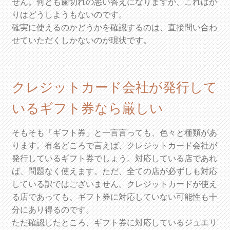
せん。何とも歯切れの悪い答えになりますが、こればか
りはどうしようもないのです。
確実に使えるのかどうかを確認するのは、直接問い合わ
せていただくしかないのが現状です。
クレジットカード会社が発行して
いるギフト券なら厳しい
そもそも「ギフト券」と一言言っても、色々と種類があ
ります。有名どころで言えば、クレジットカード会社が
発行しているギフト券でしょう。対応している店であれ
ば、問題なく使えます。ただ、全ての店が必ずしも対応
している訳ではございません。クレジットカードが使え
る店であっても、ギフト券に対応していない可能性も十
分にあり得るのです。
ただ確認したところ、ギフト券に対応しているジュエリ