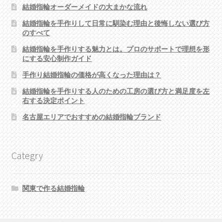
結婚指輪オーダーメイドの大まかな流れ
結婚指輪を手作りして日常に馴染む理由と後悔しない選び方
のすべて
結婚指輪を手作りする魅力とは。プロのサポートで理想を形
にする安心制作ガイド
手作り結婚指輪の価格が高くなった理由は？
結婚指輪を手作りする人のための工房の選び方と満足度を左
右する決定ポイント
名古屋エリアでおすすめの結婚指輪ブランド
Categry
関東で作る結婚指輪