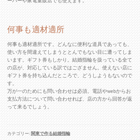
ーパーや家電量販店でも使えます。
何事も適材適所
何事も適材適所です。どんなに便利な道具であっても、
使い方を間違えてしまうととんでもない目に遭ってしま
います。ギフト券もしかり。結婚指輪を扱っている全て
の店が、対応している訳ではござません。使えない店に
ギフト券を持ち込んだところで、どうしようもないので
す。
万が一のためにも問い合わせは必須。電話やwebからお
支払方法について問い合わせれば、店の方から回答が返
って来るでしょう。
カテゴリー:
関東で作る結婚指輪